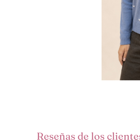
Reseñas de los cliente