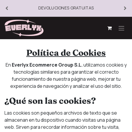
DEVOLUCIONES GRATUITAS
Política de Cookies
En
Everlyx Ecommerce Group S.L.
utilizamos cookies y
tecnologías similares para garantizar el correcto
funcionamiento de nuestra página web, mejorar tu
experiencia de navegación y analizar el uso del sitio.
¿Qué son las cookies?
Las cookies son pequeños archivos de texto que se
almacenan en tu dispositivo cuando visitas una página
web. Sirven para recordar información sobre tu visita,