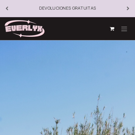
DEVOLUCIONES GRATUITAS