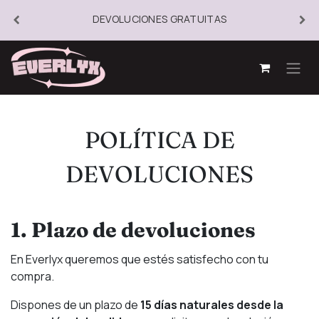
DEVOLUCIONES GRATUITAS
POLÍTICA DE
DEVOLUCIONES
1. Plazo de devoluciones
En Everlyx queremos que estés satisfecho con tu
compra.
Dispones de un plazo de
15 días naturales desde la