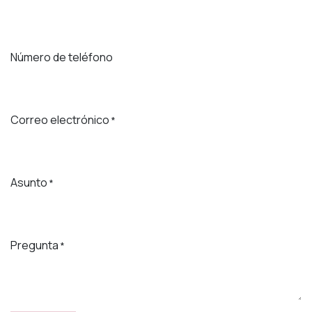
Número de teléfono
Correo electrónico
*
Asunto
*
Pregunta
*