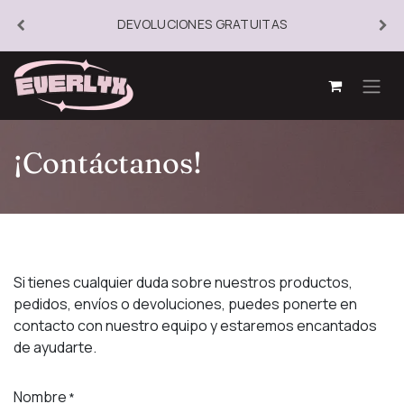
DEVOLUCIONES GRATUITAS
¡Contáctanos!
Si tienes cualquier duda sobre nuestros productos,
pedidos, envíos o devoluciones, puedes ponerte en
contacto con nuestro equipo y estaremos encantados
de ayudarte.
Nombre
*