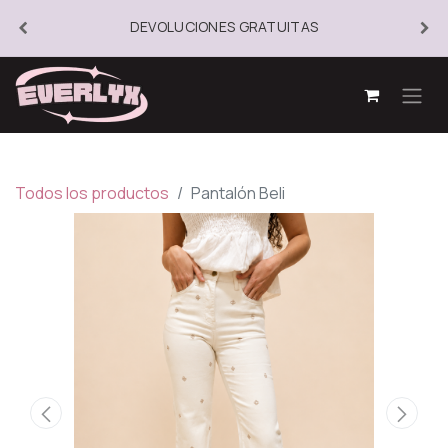
DEVOLUCIONES GRATUITAS
Todos los productos
Pantalón Beli