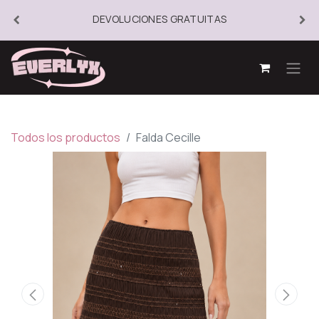
DEVOLUCIONES GRATUITAS
Todos los productos
Falda Cecille