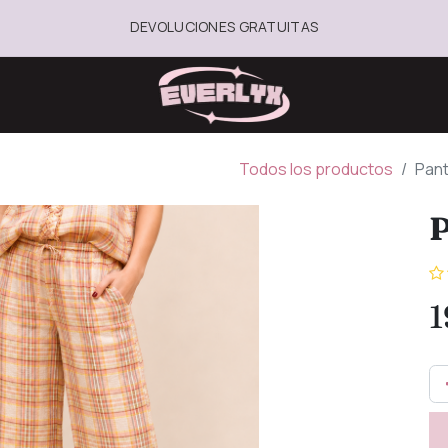
DEVOLUCIONES GRATUITAS
Todos los productos
Pant
P
1