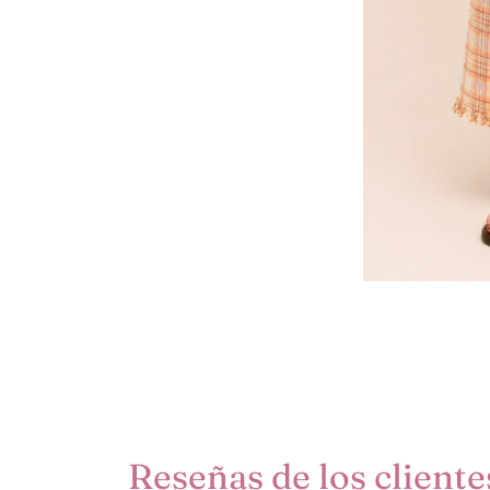
Reseñas de los cliente