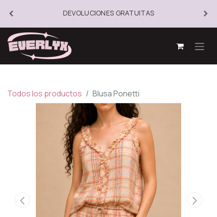
DEVOLUCIONES GRATUITAS
Todos los productos
Blusa Ponetti