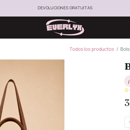
DEVOLUCIONES GRATUITAS
Todos los productos
Bols
B
¡
3