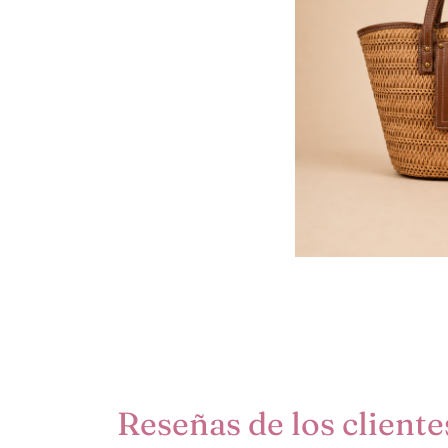
Reseñas de los cliente