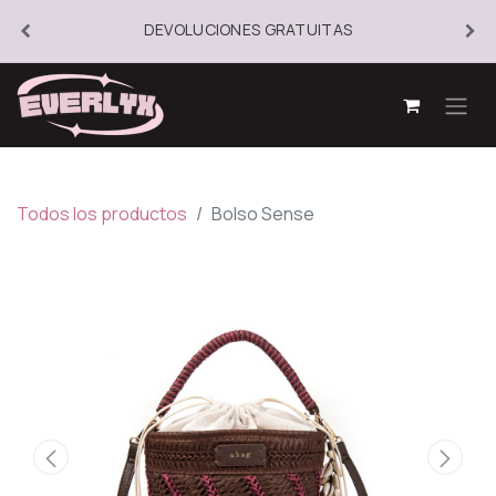
DEVOLUCIONES GRATUITAS
Todos los productos
Bolso Sense