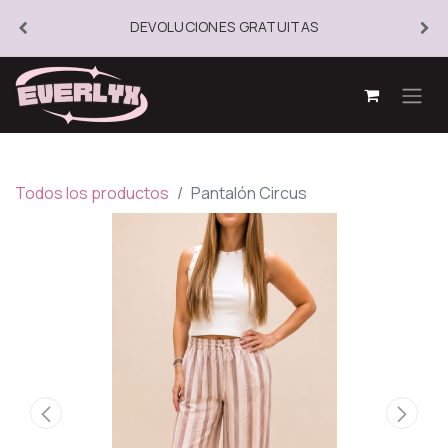
DEVOLUCIONES GRATUITAS
Todos los productos
Pantalón Circus