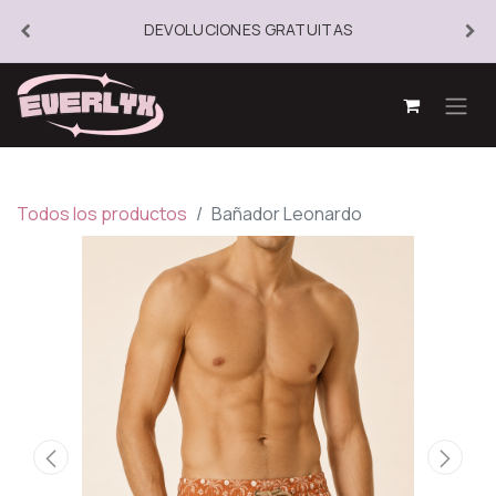
DEVOLUCIONES GRATUITAS
Todos los productos
Bañador Leonardo