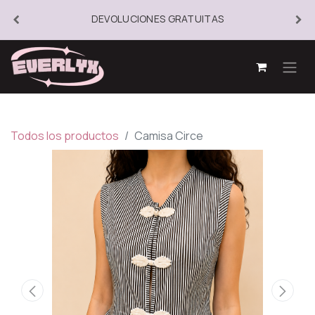
DEVOLUCIONES GRATUITAS
Todos los productos
Camisa Circe