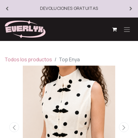
DEVOLUCIONES GRATUITAS
Todos los productos
Top Enya