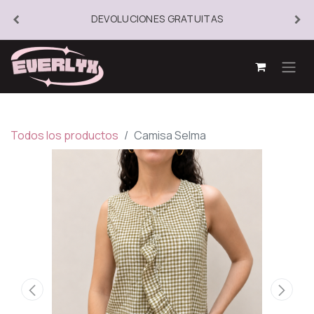
DEVOLUCIONES GRATUITAS
Todos los productos
Camisa Selma