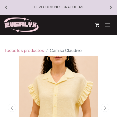
DEVOLUCIONES GRATUITAS
Todos los productos
Camisa Claudine