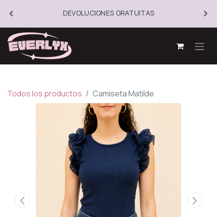
DEVOLUCIONES GRATUITAS
Todos los productos
Camiseta Matilde