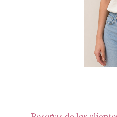
Reseñas de los cliente