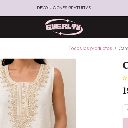
DEVOLUCIONES GRATUITAS
Todos los productos
Cami
C
1