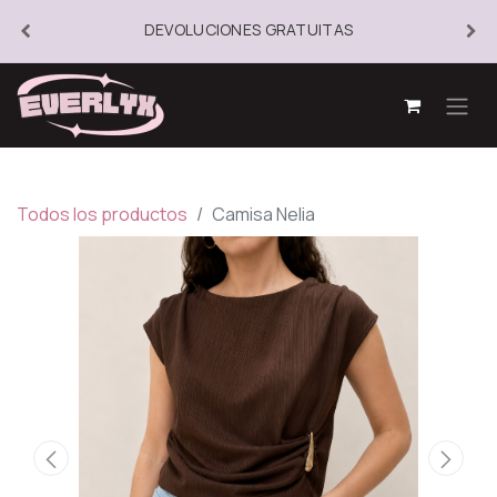
DEVOLUCIONES GRATUITAS
Todos los productos
Camisa Nelia