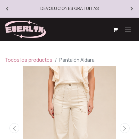
DEVOLUCIONES GRATUITAS
Todos los productos
Pantalón Aldara