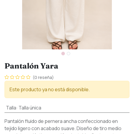
Pantalón Yara
(0 reseña)
Este producto ya no está disponible.
Talla
:
Talla única
Pantalón fluido de pernera ancha confeccionado en
tejido ligero con acabado suave. Diseño de tiro medio