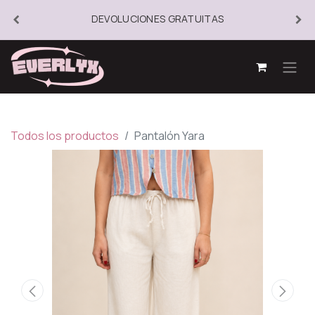
DEVOLUCIONES GRATUITAS
Todos los productos
Pantalón Yara