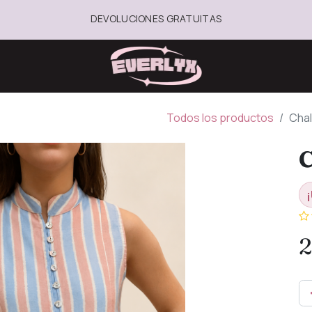
DEVOLUCIONES GRATUITAS
Todos los productos
Chal
C
¡
2