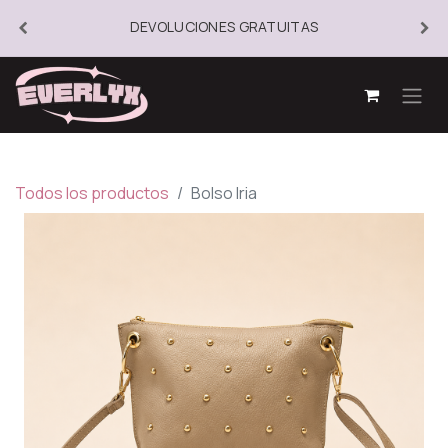
DEVOLUCIONES GRATUITAS
Todos los productos
Bolso Iria