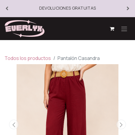
DEVOLUCIONES GRATUITAS
Todos los productos
Pantalón Casandra