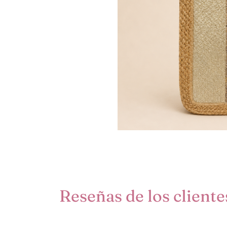
Reseñas de los cliente