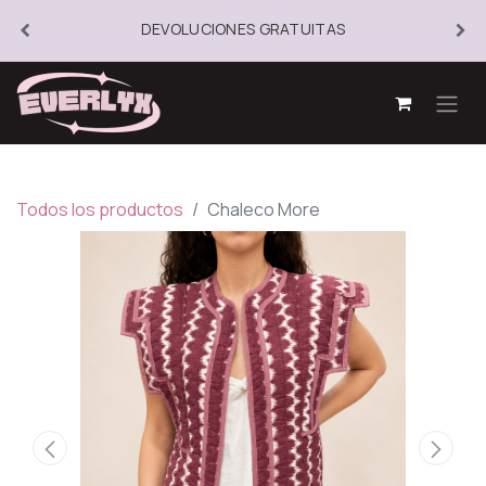
DEVOLUCIONES GRATUITAS
Todos los productos
Chaleco More