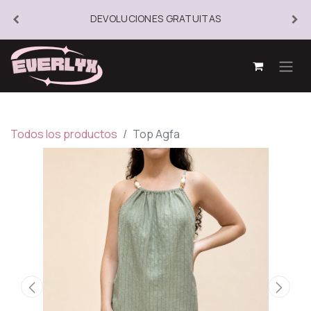
DEVOLUCIONES GRATUITAS
Todos los productos
Top Agfa