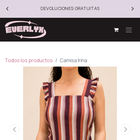
DEVOLUCIONES GRATUITAS
Todos los productos
Camisa Irina