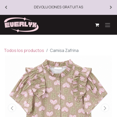
DEVOLUCIONES GRATUITAS
Todos los productos
Camisa Zafrina