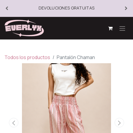
DEVOLUCIONES GRATUITAS
Todos los productos
Pantalón Chaman