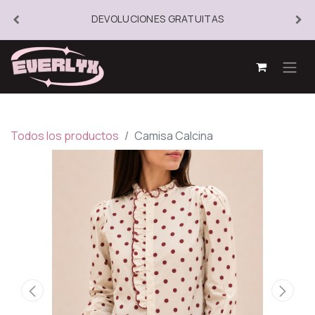
DEVOLUCIONES GRATUITAS
Todos los productos
Camisa Calcina