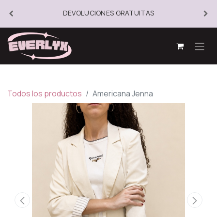
DEVOLUCIONES GRATUITAS
Todos los productos
Americana Jenna