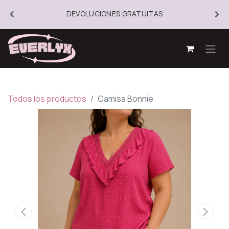
DEVOLUCIONES GRATUITAS
Todos los productos
Camisa Bonnie