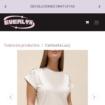
DEVOLUCIONES GRATUITAS
Todos los productos
Camiseta Lucy