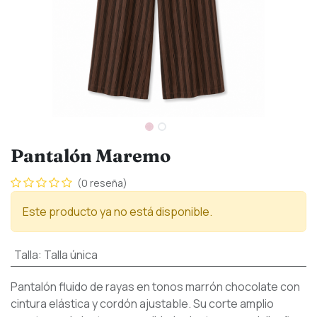
Pantalón Maremo
(0 reseña)
Este producto ya no está disponible.
Talla
:
Talla única
Pantalón fluido de rayas en tonos marrón chocolate con
cintura elástica y cordón ajustable. Su corte amplio