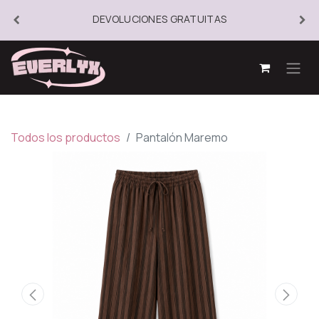
DEVOLUCIONES GRATUITAS
Todos los productos
Pantalón Maremo