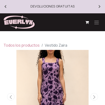
DEVOLUCIONES GRATUITAS
Todos los productos
Vestido Zaira