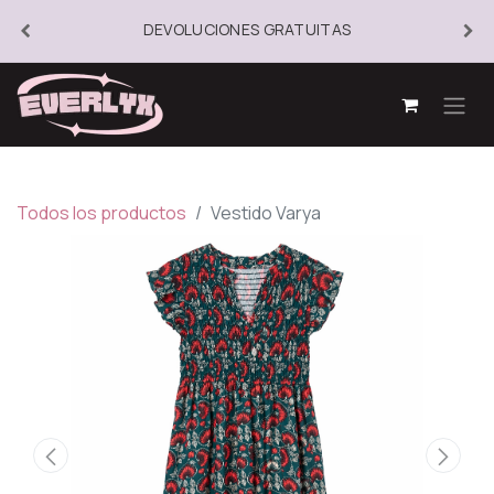
DEVOLUCIONES GRATUITAS
Todos los productos
Vestido Varya