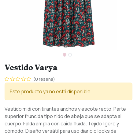
Vestido Varya
(0 reseña)
Este producto ya no está disponible.
Vestido midi con tirantes anchos y escote recto. Parte
superior fruncida tipo nido de abeja que se adapta al
cuerpo. Falda amplia con caída fluida. Tejido ligero y
cómodo. Diseño versátil para uso diario o looks de