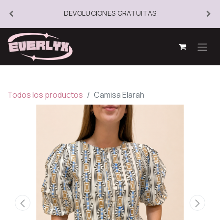
DEVOLUCIONES GRATUITAS
Todos los productos
Camisa Elarah