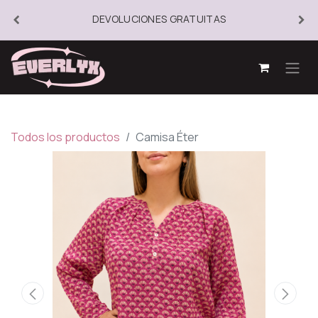
DEVOLUCIONES GRATUITAS
Todos los productos
Camisa Éter