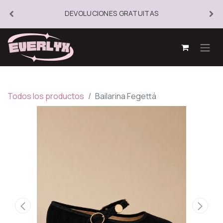
DEVOLUCIONES GRATUITAS
Todos los productos
Bailarina Fegettá