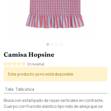
Camisa Hopsine
(0 reseña)
Este producto ya no está disponible.
Talla
:
Talla única
Blusa con estampado de rayas verticales en contraste.
Cuerpo con fruncido elástico tipo nido de abeja que se