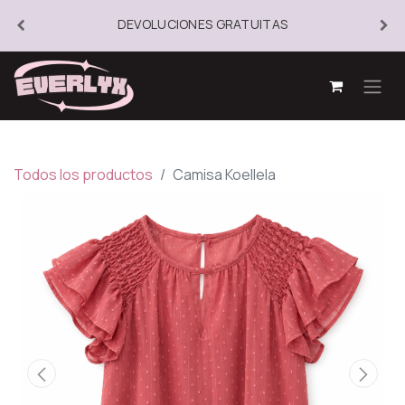
DEVOLUCIONES GRATUITAS
Todos los productos
Camisa Koellela