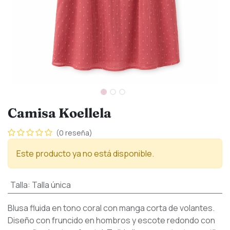
Camisa Koellela
(0 reseña)
Este producto ya no está disponible.
Talla
:
Talla única
Blusa fluida en tono coral con manga corta de volantes.
Diseño con fruncido en hombros y escote redondo con