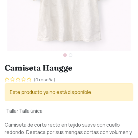
Camiseta Haugge
(0 reseña)
Este producto ya no está disponible.
Talla
:
Talla única
Camiseta de corte recto en tejido suave con cuello
redondo. Destaca por sus mangas cortas con volumen y