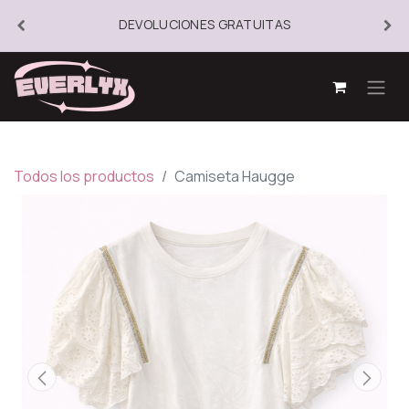
DEVOLUCIONES GRATUITAS
Todos los productos
Camiseta Haugge