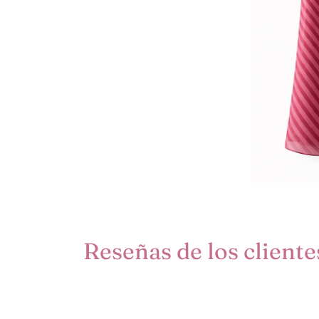
Reseñas de los cliente