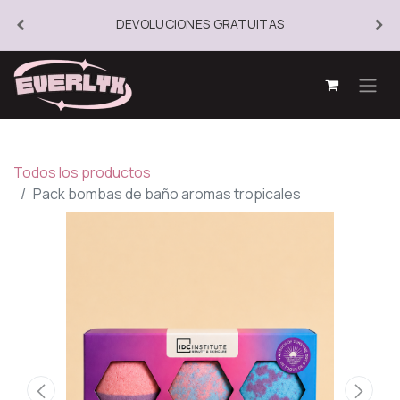
DEVOLUCIONES GRATUITAS
Todos los productos
Pack bombas de baño aromas tropicales