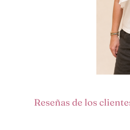
Reseñas de los cliente