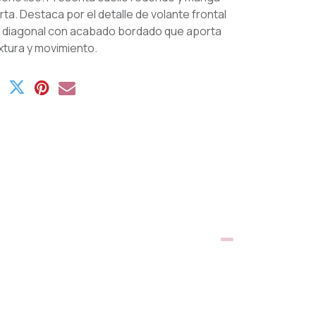
rta. Destaca por el detalle de volante frontal
 diagonal con acabado bordado que aporta
xtura y movimiento.