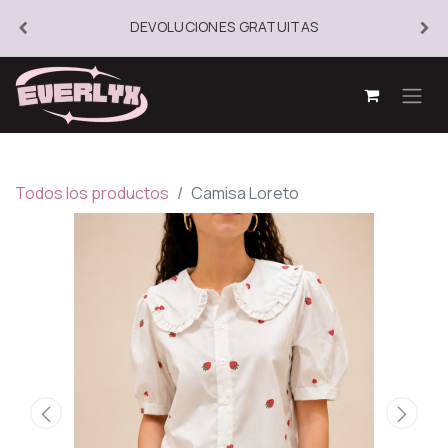
DEVOLUCIONES GRATUITAS
Todos los productos
Camisa Loreto