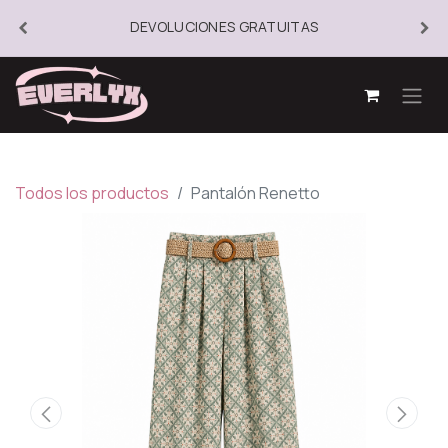
DEVOLUCIONES GRATUITAS
Todos los productos
Pantalón Renetto