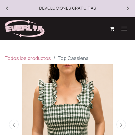
DEVOLUCIONES GRATUITAS
Todos los productos
Top Cassiena